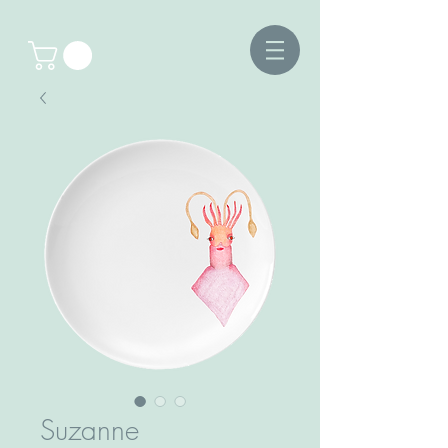
Suzanne