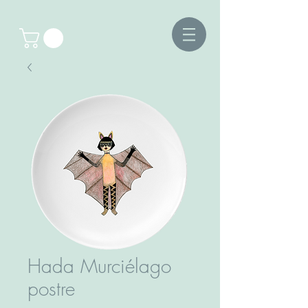
Hada Murciélago
postre