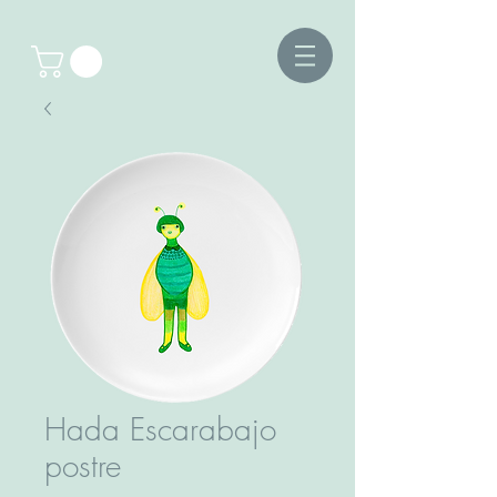
Hada Escarabajo
postre