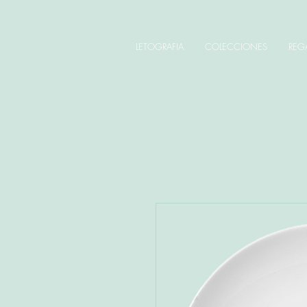
LETOGRAFIA
COLECCIONES
REG